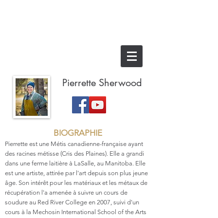
Pierrette Sherwood
BIOGRAPHIE
Pierrette est une Métis canadienne-française ayant
des racines métisse (Cris des Plaines). Elle a grandi
dans une ferme laitière à LaSalle, au Manitoba. Elle
est une artiste, attirée par l'art depuis son plus jeune
âge. Son intérêt pour les matériaux et les métaux de
récupération l'a amenée à suivre un cours de
soudure au Red River College en 2007, suivi d'un
cours à la Mechosin International School of the Arts